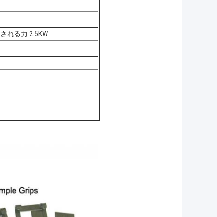
評価される力 2.5KW