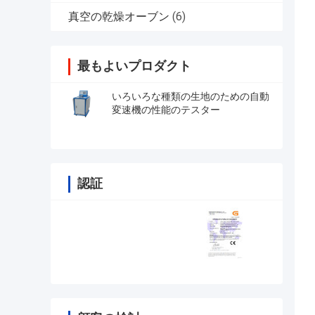
真空の乾燥オーブン
(6)
最もよいプロダクト
いろいろな種類の生地のための自動
変速機の性能のテスター
認証