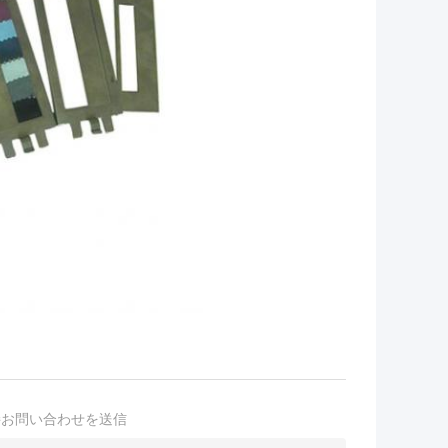
接お問い合わせを送信