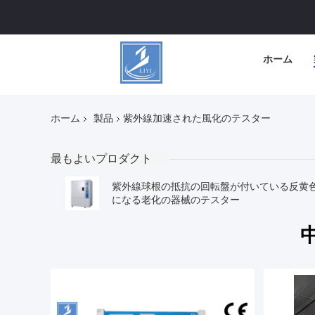
ホーム
ホーム
製品
紫外線加速された風化のテスター
最もよいプロダクト
紫外線球根の抵抗の回転盤が付いている反黄
になる老化の器械のテスター