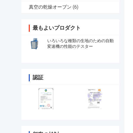
真空の乾燥オーブン
(6)
最もよいプロダクト
いろいろな種類の生地のための自動
変速機の性能のテスター
認証