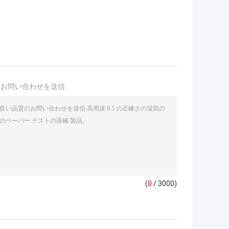
接お問い合わせを送信
(
0
/ 3000)